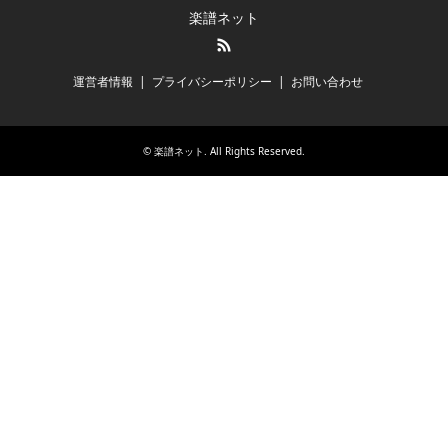
楽譜ネット
RSS
運営者情報
プライバシーポリシー
お問い合わせ
©
楽譜ネット
. All Rights Reserved.