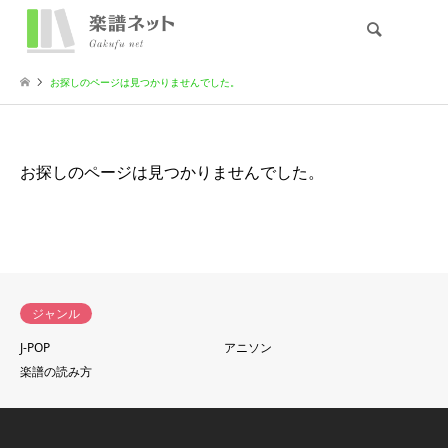
検索
お探しのページは見つかりませんでした。
お探しのページは見つかりませんでした。
ジャンル
J-POP
アニソン
楽譜の読み方